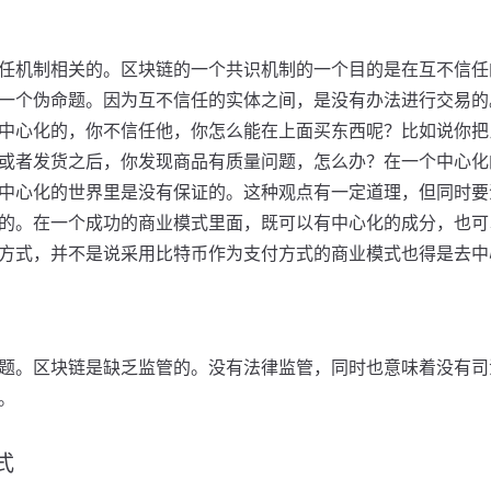
任机制相关的。区块链的一个共识机制的一个目的是在互不信任
一个伪命题。因为互不信任的实体之间，是没有办法进行交易的
中心化的，你不信任他，你怎么能在上面买东西呢？比如说你把
或者发货之后，你发现商品有质量问题，怎么办？在一个中心化
中心化的世界里是没有保证的。这种观点有一定道理，但同时要
的。在一个成功的商业模式里面，既可以有中心化的成分，也可
方式，并不是说采用比特币作为支付方式的商业模式也得是去中
题。区块链是缺乏监管的。没有法律监管，同时也意味着没有司
。
式