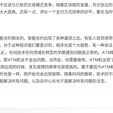
不应该与已有的交易模式竞争，随着区块链的发展，共识协议的
大大提高。还有一点，评价一个支付方式效率的好坏，要在当时
能合约相关的，智能合约出现了各种漏洞之后。有些人就觉得用
。对于这种观点我们要意识到，程序化是个大趋势，有一种说法
。任何技术任何领域在转型的早期遇到问题是正常的。ATM
ld
。那ATM机会不会出问题，当然会，也需要维修。ATM机出现
机刚出现的时候，发生故障的频率也是很高的。要不要因为ATM
约也是一样，刚开始也会出现故障，随着时间的推移，技术的不
能解决所有问题。以及去中心化也不是解决所有问题的法宝。