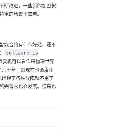
不断改进，一些新的加密货
特定的场景下去看。
智能合约有什么好处，还不
：
software is
取款机可以看作是物理世界
了几十年，到现在也会发生
机出现了各种故障就不用了
断完善它也会发展。但是也