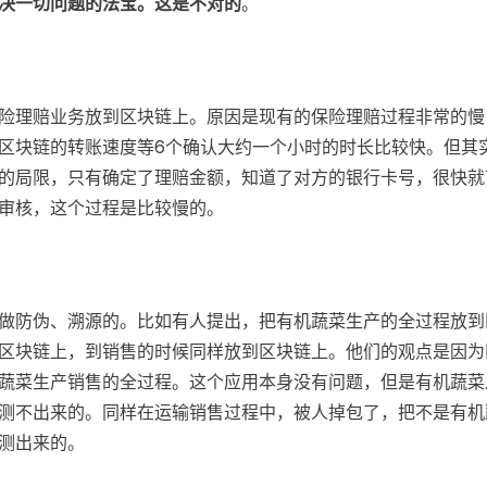
决一切问题的法宝。这是不对的
。
险理赔业务放到区块链上。原因是现有的保险理赔过程非常的慢
区块链的转账速度等6个确认大约一个小时的时长比较快。但其
的局限，只有确定了理赔金额，知道了对方的银行卡号，很快就
审核，这个过程是比较慢的。
做防伪、溯源的。比如有人提出，把有机蔬菜生产的全过程放到
区块链上，到销售的时候同样放到区块链上。他们的观点是因为
蔬菜生产销售的全过程。这个应用本身没有问题，但是有机蔬菜
测不出来的。同样在运输销售过程中，被人掉包了，把不是有机
测出来的。