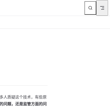
多人质疑这个技术，有些原
的问题，还是监管方面的问