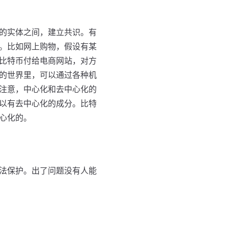
的实体之间，建立共识。有
。比如网上购物，假设有某
比特币付给电商网站，对方
的世界里，可以通过各种机
注意，中心化和去中心化的
以有去中心化的成分。比特
心化的。
法保护。出了问题没有人能