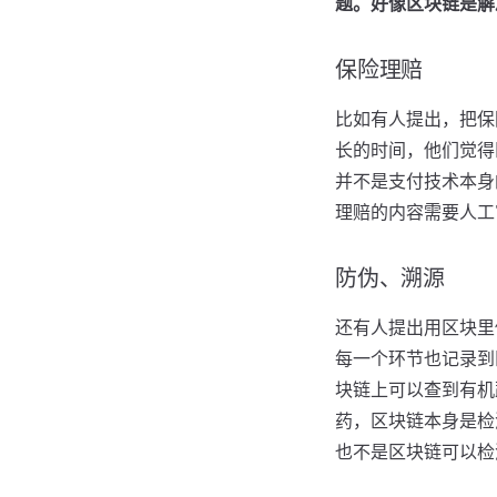
题。好像区块链是解
保险理赔
比如有人提出，把保
长的时间，他们觉得
并不是支付技术本身
理赔的内容需要人工
防伪、溯源
还有人提出用区块里
每一个环节也记录到
块链上可以查到有机
药，区块链本身是检
也不是区块链可以检