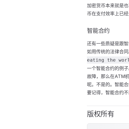
加密货币本来就是也
币在支付效率上已经
智能合约
还有一些质疑是跟智
如用传统的法律合同
eating the wor
一个智能合约的例子
故障，那么在ATM
呢。不是的。智能合
要记得，智能合约不
版权所有