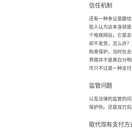
信任机制
还有一种争议是跟信
些人认为这本身就是
个电商网站，它是去
却不发货，怎么办？
构来保护。当时在去
界限并不是黑白分明
币只不过是一种支付
监管问题
以及法律的监管的问
保护你。还是双刃剑
取代现有支付方