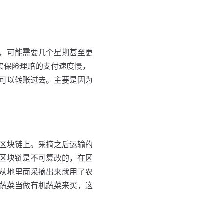
，可能需要几个星期甚至更
实保险理赔的支付速度慢，
可以转账过去。主要是因为
区块链上。采摘之后运输的
区块链是不可篡改的，在区
从地里面采摘出来就用了农
蔬菜当做有机蔬菜来买，这